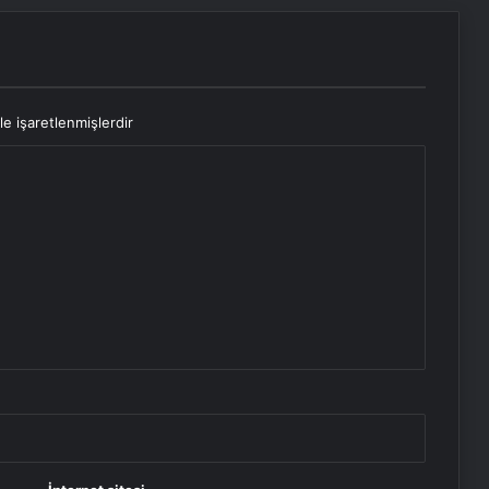
le işaretlenmişlerdir