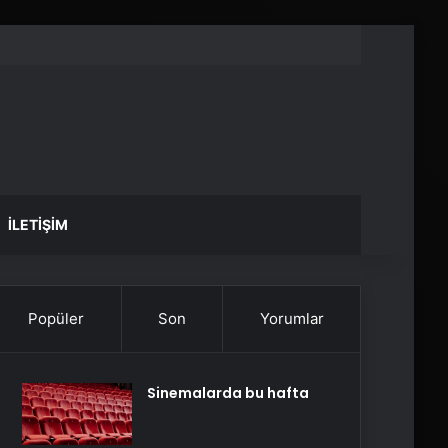
İLETIŞIM
Popüler
Son
Yorumlar
Sinemalarda bu hafta