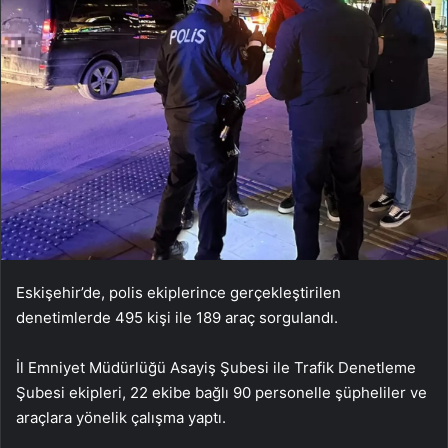
Eskişehir’de, polis ekiplerince gerçekleştirilen
denetimlerde 495 kişi ile 189 araç sorgulandı.
İl Emniyet Müdürlüğü Asayiş Şubesi ile Trafik Denetleme
Şubesi ekipleri, 22 ekibe bağlı 90 personelle şüpheliler ve
araçlara yönelik çalışma yaptı.