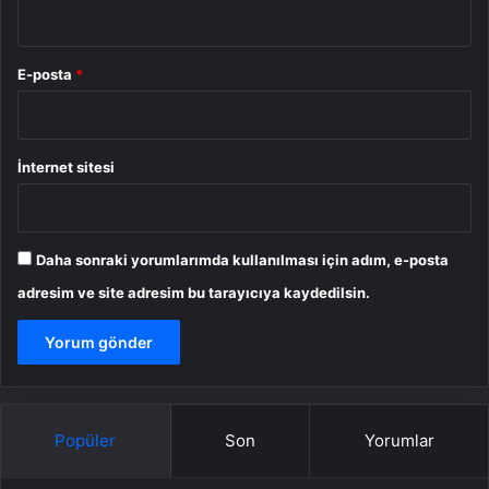
E-posta
*
İnternet sitesi
Daha sonraki yorumlarımda kullanılması için adım, e-posta
adresim ve site adresim bu tarayıcıya kaydedilsin.
Popüler
Son
Yorumlar